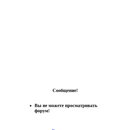
Сообщение!
Вы не можете просматривать
форум!