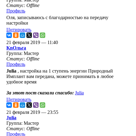
Статус: Offline
Профиль
Оля, записываюсь с благодарностью на передачу
настройки
Цитировать
21 февраля 2019 — 11:40
KnОльга
Группа: Мастер
Статус: Offline
Профиль
Julia
, настройка на 1 ступень энергии Природный
Имплант вам передана, можете принимать в любое
удобное время
За этот пост сказали спасибо:
Julia
Цитировать
21 февраля 2019 — 23:55
Julia
Группа: Мастер
Статус: Offline
Профиль