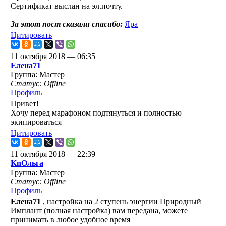
Сертификат выслан на эл.почту.
За этот пост сказали спасибо:
Яра
Цитировать
11 октября 2018 — 06:35
Елена71
Группа: Мастер
Статус: Offline
Профиль
Привет!
Хочу перед марафоном подтянуться и полностью
экипироваться
Цитировать
11 октября 2018 — 22:39
KnОльга
Группа: Мастер
Статус: Offline
Профиль
Елена71
, настройка на 2 ступень энергии Природный
Имплант (полная настройка) вам передана, можете
принимать в любое удобное время