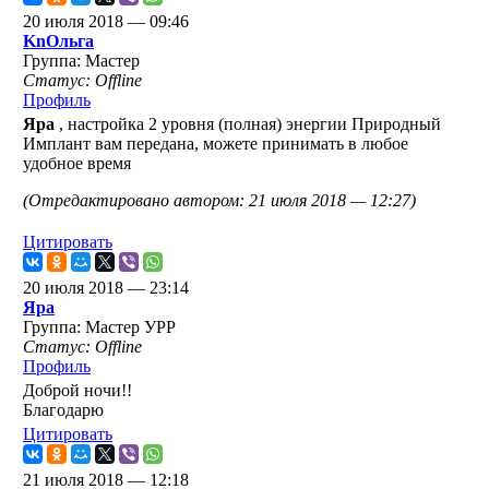
20 июля 2018 — 09:46
KnОльга
Группа: Мастер
Статус: Offline
Профиль
Яра
, настройка 2 уровня (полная) энергии Природный
Имплант вам передана, можете принимать в любое
удобное время
(Отредактировано автором: 21 июля 2018 — 12:27)
Цитировать
20 июля 2018 — 23:14
Яра
Группа: Мастер УРР
Статус: Offline
Профиль
Доброй ночи!!
Благодарю
Цитировать
21 июля 2018 — 12:18