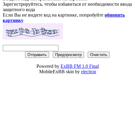
Зарегистрируйтесь, чтобы избавиться от необходимости ввода
защитного кода
Если Вы не видите код на картинке, попробуйте
обновить
картинку
Powered by
ExBB FM 1.0 Final
MobileExBB skin by
electron