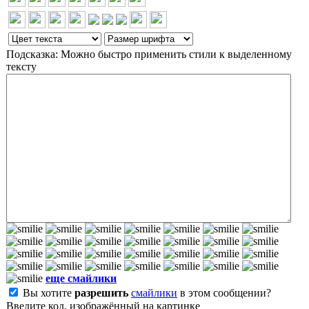
Подсказка: Можно быстро применить стили к выделенному
тексту
еще смайлики
Вы хотите
разрешить
смайлики
в этом сообщении?
Введите код, изображённый на картинке