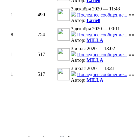
Автор:
Lariell
3 декабря 2020 — 11:48
1
490
Последнее сообщение...
«
»
Автор:
Lariell
3 декабря 2020 — 00:11
8
754
Последнее сообщение...
«
»
Автор:
MILLA
3 июля 2020 — 18:02
1
517
Последнее сообщение...
«
»
Автор:
MILLA
3 июля 2020 — 13:41
1
517
Последнее сообщение...
«
»
Автор:
MILLA