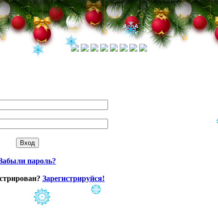
Забыли пароль?
истрирован?
Зарегистрируйся!