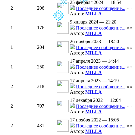
25 февраля 2024 — 18:54
2
206
Последнее сообщение...
«
»
Автор:
MILLA
9 января 2024 — 21:20
1
176
Последнее сообщение...
«
»
Автор:
MILLA
26 ноября 2023 — 18:50
1
204
Последнее сообщение...
«
»
Автор:
MILLA
17 апреля 2023 — 14:44
1
250
Последнее сообщение...
«
»
Автор:
MILLA
17 апреля 2023 — 14:19
2
318
Последнее сообщение...
«
»
Автор:
MILLA
17 декабря 2022 — 12:04
2
707
Последнее сообщение...
«
»
Автор:
MILLA
17 ноября 2022 — 15:05
2
431
Последнее сообщение...
«
»
Автор:
MILLA