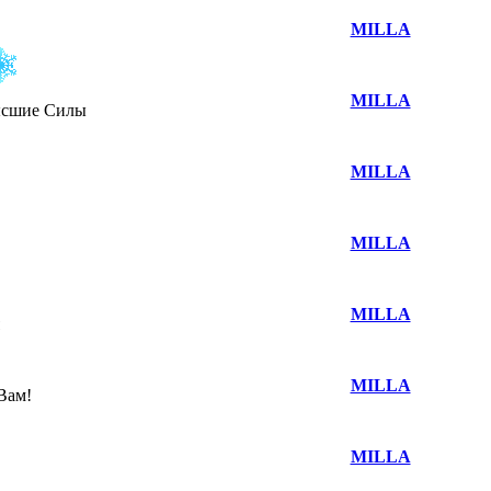
MILLA
MILLA
ысшие Силы
MILLA
MILLA
MILLA
MILLA
Вам!
MILLA