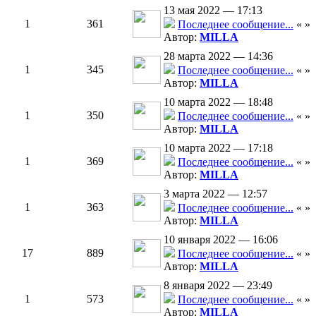
13 мая 2022 — 17:13
1
361
Последнее сообщение...
«
»
Автор:
MILLA
28 марта 2022 — 14:36
1
345
Последнее сообщение...
«
»
Автор:
MILLA
10 марта 2022 — 18:48
1
350
Последнее сообщение...
«
»
Автор:
MILLA
10 марта 2022 — 17:18
1
369
Последнее сообщение...
«
»
Автор:
MILLA
3 марта 2022 — 12:57
1
363
Последнее сообщение...
«
»
Автор:
MILLA
10 января 2022 — 16:06
17
889
Последнее сообщение...
«
»
Автор:
MILLA
8 января 2022 — 23:49
1
573
Последнее сообщение...
«
»
Автор:
MILLA