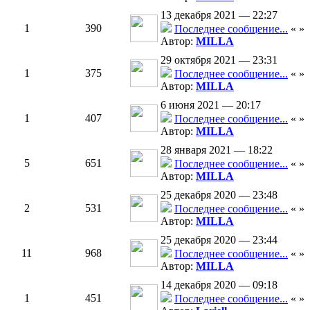
13 декабря 2021 — 22:27
1
390
Последнее сообщение...
«
»
Автор:
MILLA
29 октября 2021 — 23:31
1
375
Последнее сообщение...
«
»
Автор:
MILLA
6 июня 2021 — 20:17
1
407
Последнее сообщение...
«
»
Автор:
MILLA
28 января 2021 — 18:22
5
651
Последнее сообщение...
«
»
Автор:
MILLA
25 декабря 2020 — 23:48
2
531
Последнее сообщение...
«
»
Автор:
MILLA
25 декабря 2020 — 23:44
11
968
Последнее сообщение...
«
»
Автор:
MILLA
14 декабря 2020 — 09:18
1
451
Последнее сообщение...
«
»